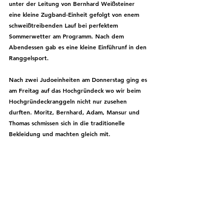
unter der Leitung von Bernhard Weißsteiner 
eine kleine Zugband-Einheit gefolgt von enem 
schweißtreibenden Lauf bei perfektem 
Sommerwetter am Programm. Nach dem 
Abendessen gab es eine kleine Einführunf in den 
Ranggelsport. 
Nach zwei Judoeinheiten am Donnerstag ging es 
am Freitag auf das Hochgründeck wo wir beim 
Hochgründeckranggeln nicht nur zusehen 
durften. Moritz, Bernhard, Adam, Mansur und 
Thomas schmissen sich in die traditionelle 
Bekleidung und machten gleich mit. 