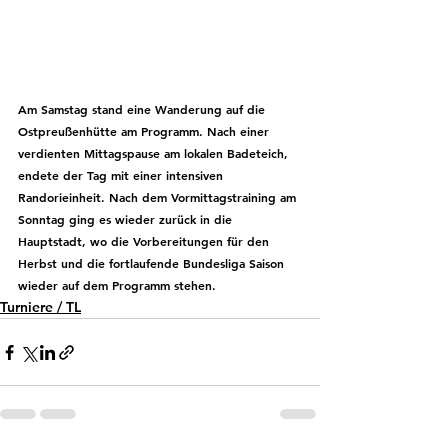
Am Samstag stand eine Wanderung auf die 
Ostpreußenhütte am Programm. Nach einer 
verdienten Mittagspause am lokalen Badeteich, 
endete der Tag mit einer intensiven 
Randorieinheit. Nach dem Vormittagstraining am 
Sonntag ging es wieder zurück in die 
Hauptstadt, wo die Vorbereitungen für den 
Herbst und die fortlaufende Bundesliga Saison 
wieder auf dem Programm stehen.
Turniere / TL