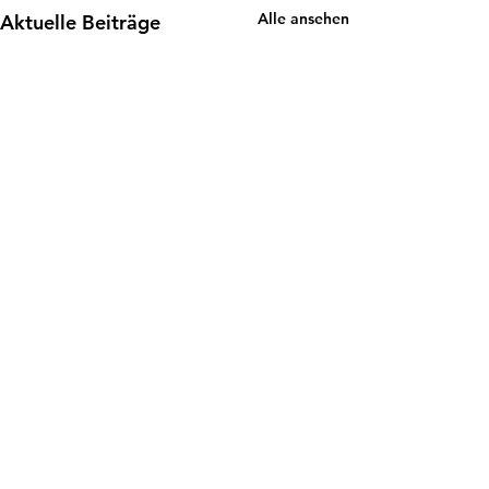
Alle ansehen
Aktuelle Beiträge
Kommentare