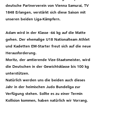
deutsche Partnerverein von Vienna Samurai, TV 
1848 Erlangen, verstärkt sich diese Saison mit 
unseren beiden Liga-Kämpfern.
Adam wird in der Klasse -66 kg auf die Matte 
gehen. Der ehemalige U18 Nationalteam Athlet 
und Kadetten EM-Starter freut sich auf die neue 
Herausforderung.
Moritz, der amtierende Vize-Staatsmeister, wird 
die Deutschen in der Gewichtsklasse bis 100 kg 
unterstützen.
Natürlich werden uns die beiden auch dieses 
Jahr in der heimischen Judo Bundeliga zur 
Verfügung stehen. Sollte es zu einer Termin 
Kollision kommen, haben natürlich wir Vorrang. 