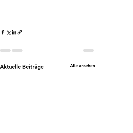
Alle ansehen
Aktuelle Beiträge