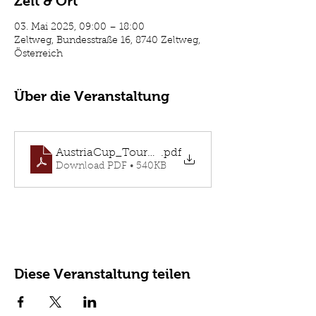
Zeit & Ort
03. Mai 2025, 09:00 – 18:00
Zeltweg, Bundesstraße 16, 8740 Zeltweg,
Österreich
Über die Veranstaltung
AustriaCup_Tournament_2025
.pdf
Download PDF • 540KB
Diese Veranstaltung teilen