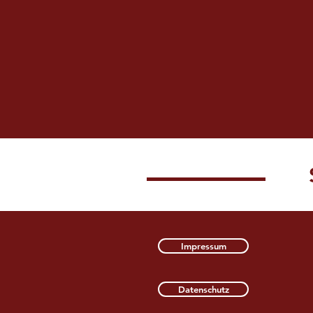
Impressum
Datenschutz