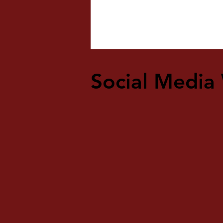
Social Media 