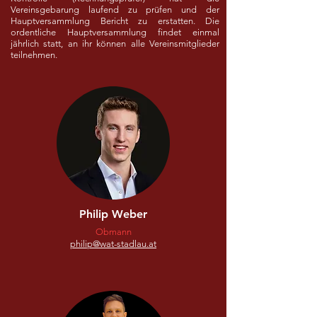
Vereinsgebarung laufend zu prüfen und der
Hauptversammlung Bericht zu erstatten. Die
ordentliche Hauptversammlung findet einmal
jährlich statt, an ihr können alle Vereinsmitglieder
teilnehmen.
Philip Weber
Obmann
philip@wat-stadlau.at