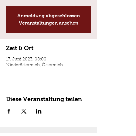
Anmeldung abgeschlossen
Veranstaltungen ansehen
Zeit & Ort
17. Juni 2023, 08:00
Niederösterreich, Österreich
Diese Veranstaltung teilen