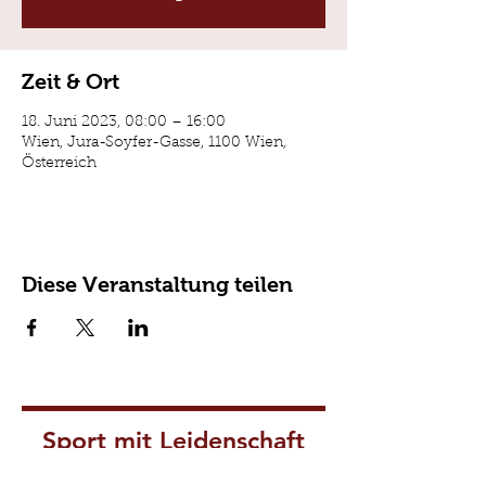
Zeit & Ort
18. Juni 2023, 08:00 – 16:00
Wien, Jura-Soyfer-Gasse, 1100 Wien,
Österreich
Diese Veranstaltung teilen
Sport mit Leidenschaft
seit 1914