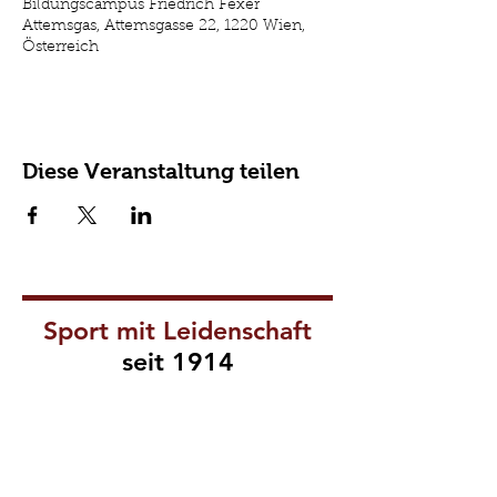
Bildungscampus Friedrich Fexer
Attemsgas, Attemsgasse 22, 1220 Wien,
Österreich
Diese Veranstaltung teilen
Sport mit Leidenschaft
seit 1914
Impressum