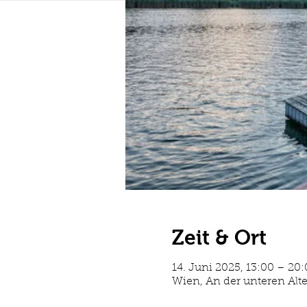
Zeit & Ort
14. Juni 2025, 13:00 – 20
Wien, An der unteren Alt