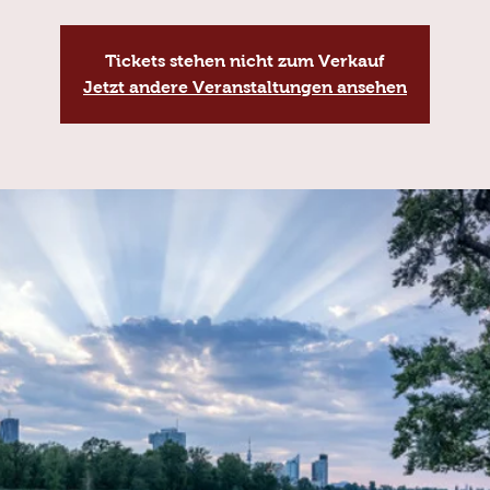
Tickets stehen nicht zum Verkauf
Jetzt andere Veranstaltungen ansehen