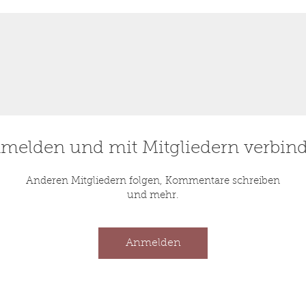
melden und mit Mitgliedern verbin
Anderen Mitgliedern folgen, Kommentare schreiben
und mehr.
Anmelden