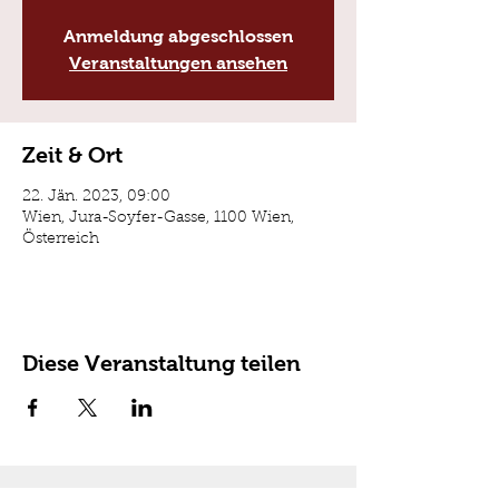
Anmeldung abgeschlossen
Veranstaltungen ansehen
Zeit & Ort
22. Jän. 2023, 09:00
Wien, Jura-Soyfer-Gasse, 1100 Wien,
Österreich
Diese Veranstaltung teilen