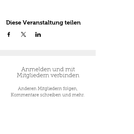
Diese Veranstaltung teilen
Anmelden und mit
Mitgliedern verbinden
Anderen Mitgliedern folgen,
Kommentare schreiben und mehr.
Anmelden