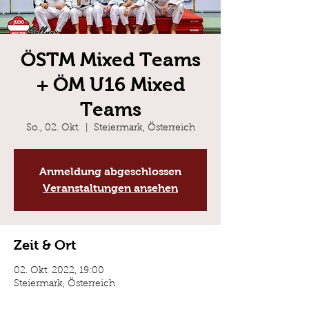
ÖSTM Mixed Teams
+ ÖM U16 Mixed
Teams
So., 02. Okt.
  |  
Steiermark, Österreich
Anmeldung abgeschlossen
Veranstaltungen ansehen
Zeit & Ort
02. Okt. 2022, 19:00
Steiermark, Österreich