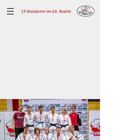
13 Standorte im 22. Bezirk