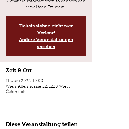
Genauere Informationen folgen von den
jeweiligen Trainiern.
Tickets stehen nicht zum
Verkauf
Andere Veranstaltungen
ansehen
Zeit & Ort
11. Juni 2022, 10:00
Wien, Attemsgasse 22, 1220 Wien,
Österreich
Diese Veranstaltung teilen