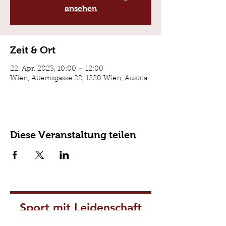
ansehen
Zeit & Ort
22. Apr. 2023, 10:00 – 12:00
Wien, Attemsgasse 22, 1220 Wien, Austria
Diese Veranstaltung teilen
Sport mit Leidenschaft
seit 1914