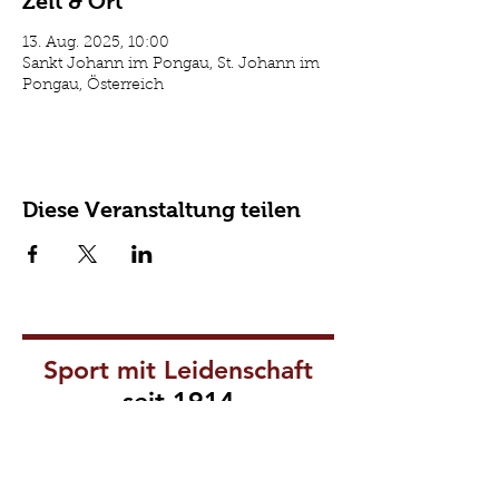
Zeit & Ort
13. Aug. 2025, 10:00
Sankt Johann im Pongau, St. Johann im
Pongau, Österreich
Diese Veranstaltung teilen
Sport mit Leidenschaft
seit 1914