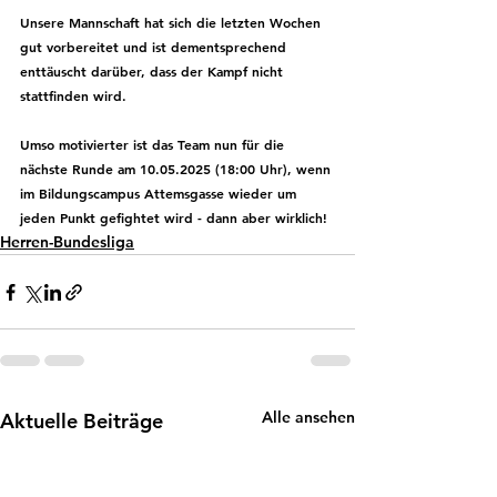
Unsere Mannschaft hat sich die letzten Wochen 
gut vorbereitet und ist dementsprechend 
enttäuscht darüber, dass der Kampf nicht 
stattfinden wird.
Umso motivierter ist das Team nun für die 
nächste Runde am 10.05.2025 (18:00 Uhr), wenn 
im Bildungscampus Attemsgasse wieder um 
jeden Punkt gefightet wird - dann aber wirklich! 
Herren-Bundesliga
Alle ansehen
Aktuelle Beiträge