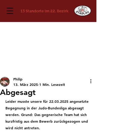
13 Standorte im 22. Bezirk
Philip
13. März 2025
1 Min. Lesezeit
Abgesagt
Leider musste unsere für 22.03.2025 angesetzte 
Begegnung in der Judo-Bundesliga abgesagt 
werden. Grund: Das gegnerische Team hat sich 
kurzfristig aus dem Bewerb zurückgezogen und 
wird nicht antreten. 