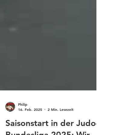
Philip
16. Feb. 2025
2 Min. Lesezeit