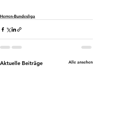
Herren-Bundesliga
Alle ansehen
Aktuelle Beiträge