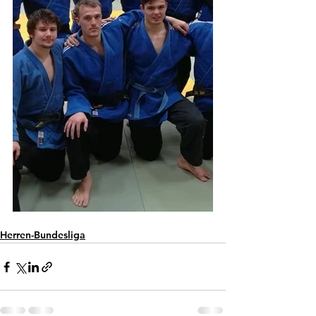
Herren-Bundesliga