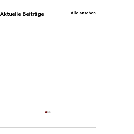
Alle ansehen
Aktuelle Beiträge