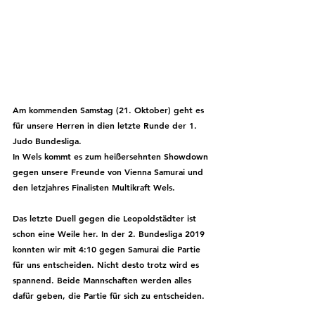
Am kommenden Samstag (21. Oktober) geht es 
für unsere Herren in dien letzte Runde der 1. 
Judo Bundesliga.
In Wels kommt es zum heißersehnten Showdown 
gegen unsere Freunde von Vienna Samurai und 
den letzjahres Finalisten Multikraft Wels.
Das letzte Duell gegen die Leopoldstädter ist 
schon eine Weile her. In der 2. Bundesliga 2019 
konnten wir mit 4:10 gegen Samurai die Partie 
für uns entscheiden. Nicht desto trotz wird es 
spannend. Beide Mannschaften werden alles 
dafür geben, die Partie für sich zu entscheiden.